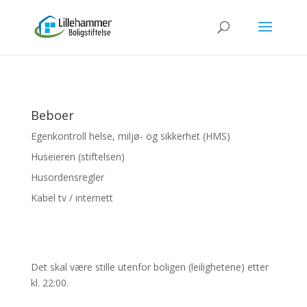
Beboer
Egenkontroll helse, miljø- og sikkerhet (HMS)
Huseieren (stiftelsen)
Husordensregler
Kabel tv / internett
Det skal være stille utenfor boligen (leilighetene) etter
kl. 22:00.