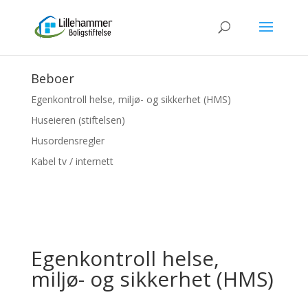
Beboer
Egenkontroll helse, miljø- og sikkerhet (HMS)
Huseieren (stiftelsen)
Husordensregler
Kabel tv / internett
Egenkontroll helse,
miljø- og sikkerhet (HMS)