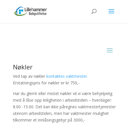
Nøkler
Ved tap av nøkler
kontaktes vaktmester.
Erstatningspris for nøkler er kr 750,-
Har du glemt eller mistet nøkler vil vi være behjelpelig
med å låse opp leiligheten i arbeidstiden – hverdager:
8.00 -15.00. Det kan ikke påregnes vaktmestertjenester
utenom arbeidstiden, men har vaktmester mulighet
tilkommer et innlåsingsgebyr på 3000,-